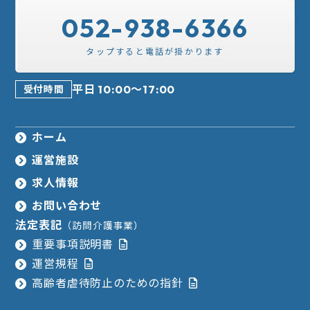
052-938-6366
平日 10:00～17:00
受付時間
ホーム
運営施設
求人情報
お問い合わせ
法定表記
（訪問介護事業）
重要事項説明書
運営規程
高齢者虐待防止のための指針