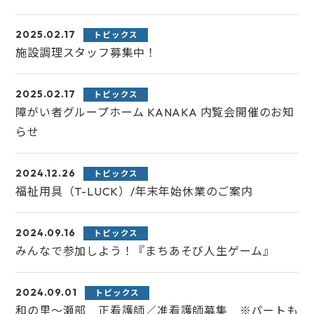
2025.02.17
トピックス
施設調理スタッフ募集中！
2025.02.17
トピックス
障がい者グループホーム KANAKA 内覧会開催のお知
らせ
2024.12.26
トピックス
福祉用具（T-LUCK）/年末年始休業のご案内
2024.09.16
トピックス
みんなで参加しよう！『まちあそび人生ゲーム』
2024.09.01
トピックス
和の里～瀬部 正看護師／准看護師募集 ※パートも