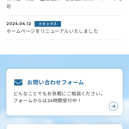
可
2024.04.12
トピックス
ホームページをリニューアルいたしました
お問い合わせフォーム
どんなことでもお気軽にご相談ください。
フォームからは24時間受付中！