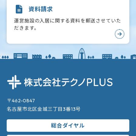
資料請求
運営施設の入居に関する資料を郵送させていた
だきます。
〒462-0847
名古屋市北区金城三丁目3番13号
総合ダイヤル