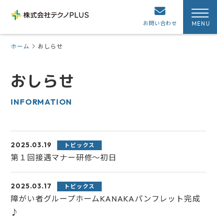
お問い合わせ
ホーム
おしらせ
おしらせ
INFORMATION
2025.03.19
トピックス
第１回接遇マナー研修～初日
2025.03.17
トピックス
障がい者グループホームKANAKAパンフレット完成
♪